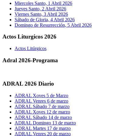
Miercoles Santo, 1 Abril 2026
Jueves Santo, 2 Abril 2026
Viernes Santo, 3 Abril 2026
Sábado de Gloria, 4 Abril 2026
Domingo de Resurrección, 5 Abril 2026
Actos Liturgicos 2026
Actos Litúrgicos
Adral 2026-Programa
ADRAL 2026 Diario
ADRAL Xoves 5 de Marzo
ADRAL Venres 6 de marzo
ADRAL Sábado 7 de marzo
ADRAL Xoves 12 de marzo
ADRAL Sábado 14 de marzo
ADRAL Domingo 13 de marzo
ADRAL Martes 17 de marzo
ADRAL Venres 20 de marzo