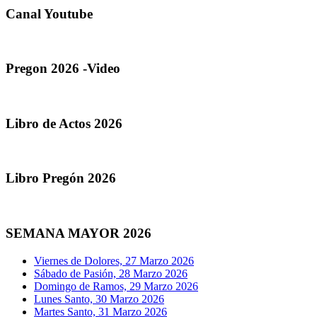
Canal Youtube
Pregon 2026 -Video
Libro de Actos 2026
Libro Pregón 2026
SEMANA MAYOR 2026
Viernes de Dolores, 27 Marzo 2026
Sábado de Pasión, 28 Marzo 2026
Domingo de Ramos, 29 Marzo 2026
Lunes Santo, 30 Marzo 2026
Martes Santo, 31 Marzo 2026