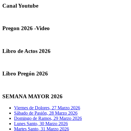
Canal Youtube
Pregon 2026 -Video
Libro de Actos 2026
Libro Pregón 2026
SEMANA MAYOR 2026
Viernes de Dolores, 27 Marzo 2026
Sábado de Pasión, 28 Marzo 2026
Domingo de Ramos, 29 Marzo 2026
Lunes Santo, 30 Marzo 2026
Martes Santo, 31 Marzo 2026