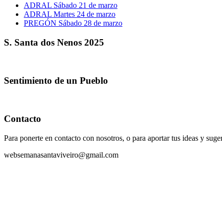
ADRAL Sábado 21 de marzo
ADRAL Martes 24 de marzo
PREGÓN Sábado 28 de marzo
S. Santa dos Nenos 2025
Sentimiento de un Pueblo
Contacto
Para ponerte en contacto con nosotros, o para aportar tus ideas y suge
websemanasantaviveiro@gmail.com