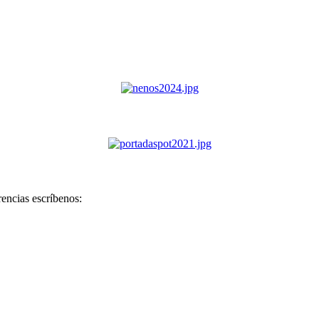
rencias escríbenos: