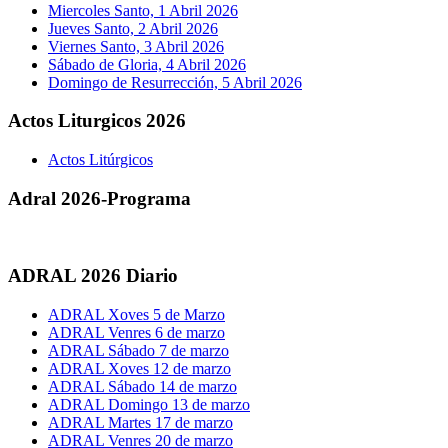
Miercoles Santo, 1 Abril 2026
Jueves Santo, 2 Abril 2026
Viernes Santo, 3 Abril 2026
Sábado de Gloria, 4 Abril 2026
Domingo de Resurrección, 5 Abril 2026
Actos Liturgicos 2026
Actos Litúrgicos
Adral 2026-Programa
ADRAL 2026 Diario
ADRAL Xoves 5 de Marzo
ADRAL Venres 6 de marzo
ADRAL Sábado 7 de marzo
ADRAL Xoves 12 de marzo
ADRAL Sábado 14 de marzo
ADRAL Domingo 13 de marzo
ADRAL Martes 17 de marzo
ADRAL Venres 20 de marzo