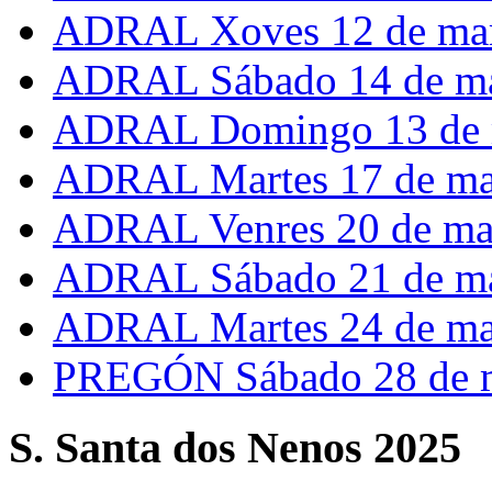
ADRAL Xoves 12 de ma
ADRAL Sábado 14 de m
ADRAL Domingo 13 de 
ADRAL Martes 17 de ma
ADRAL Venres 20 de ma
ADRAL Sábado 21 de m
ADRAL Martes 24 de ma
PREGÓN Sábado 28 de 
S. Santa dos Nenos 2025