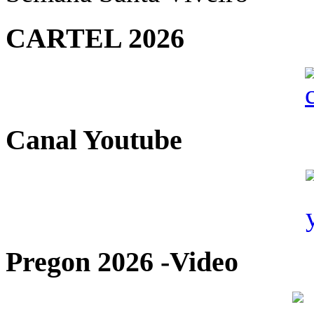
CARTEL 2026
Canal Youtube
Pregon 2026 -Video