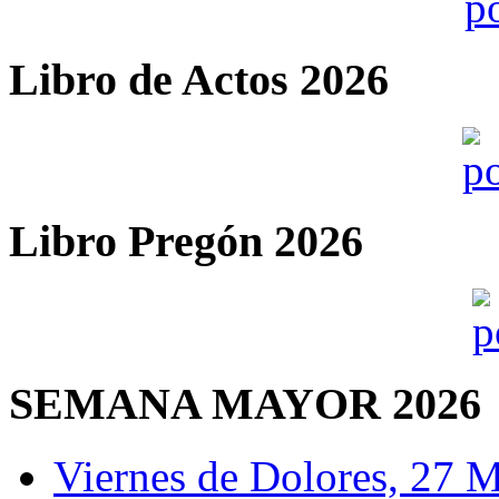
Libro de Actos 2026
Libro Pregón 2026
SEMANA MAYOR 2026
Viernes de Dolores, 27 