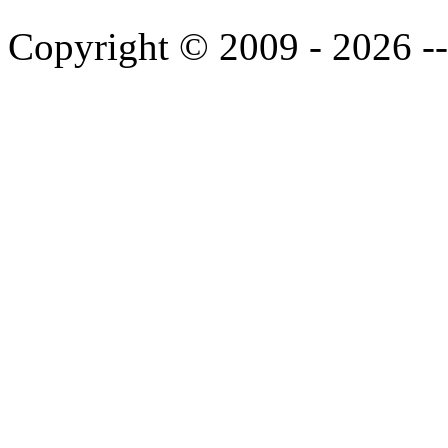
Copyright © 2009 - 2026 --