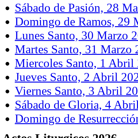
Sábado de Pasión, 28 M
Domingo de Ramos, 29 
Lunes Santo, 30 Marzo 
Martes Santo, 31 Marzo
Miercoles Santo, 1 Abril
Jueves Santo, 2 Abril 20
Viernes Santo, 3 Abril 2
Sábado de Gloria, 4 Abri
Domingo de Resurrección