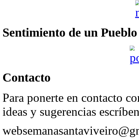
Sentimiento de un Pueblo
Contacto
Para ponerte en contacto con
ideas y sugerencias escríbe
websemanasantaviveiro@g