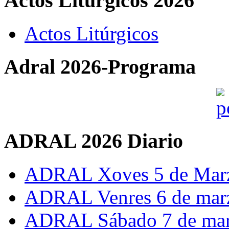
Actos Liturgicos 2026
Actos Litúrgicos
Adral 2026-Programa
ADRAL 2026 Diario
ADRAL Xoves 5 de Mar
ADRAL Venres 6 de mar
ADRAL Sábado 7 de ma