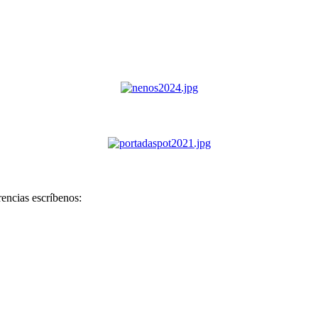
rencias escríbenos: