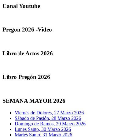
Canal Youtube
Pregon 2026 -Video
Libro de Actos 2026
Libro Pregón 2026
SEMANA MAYOR 2026
Viernes de Dolores, 27 Marzo 2026
Sábado de Pasión, 28 Marzo 2026
Domingo de Ramos, 29 Marzo 2026
Lunes Santo, 30 Marzo 2026
Martes Santo, 31 Marzo 2026