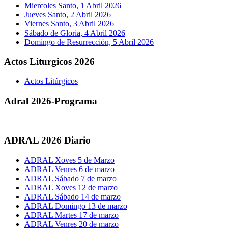
Miercoles Santo, 1 Abril 2026
Jueves Santo, 2 Abril 2026
Viernes Santo, 3 Abril 2026
Sábado de Gloria, 4 Abril 2026
Domingo de Resurrección, 5 Abril 2026
Actos Liturgicos 2026
Actos Litúrgicos
Adral 2026-Programa
ADRAL 2026 Diario
ADRAL Xoves 5 de Marzo
ADRAL Venres 6 de marzo
ADRAL Sábado 7 de marzo
ADRAL Xoves 12 de marzo
ADRAL Sábado 14 de marzo
ADRAL Domingo 13 de marzo
ADRAL Martes 17 de marzo
ADRAL Venres 20 de marzo