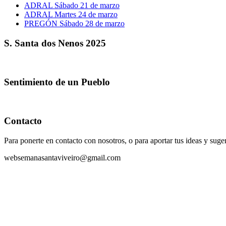
ADRAL Sábado 21 de marzo
ADRAL Martes 24 de marzo
PREGÓN Sábado 28 de marzo
S. Santa dos Nenos 2025
Sentimiento de un Pueblo
Contacto
Para ponerte en contacto con nosotros, o para aportar tus ideas y suge
websemanasantaviveiro@gmail.com